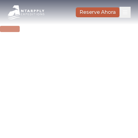
Reserve Ahora
BARCOS